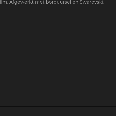
film. Afgewerkt met borduursel en Swarovski.