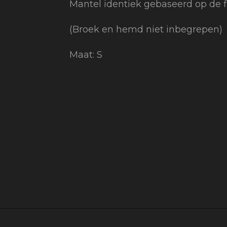
Mantel identiek gebaseerd op de 
(Broek en hemd niet inbegrepen)
Maat: S