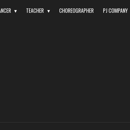
ANCER
TEACHER
CHOREOGRAPHER
PJ COMPANY