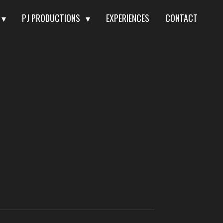
PJ PRODUCTIONS
EXPERIENCES
CONTACT