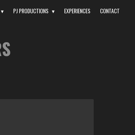
PJ PRODUCTIONS
EXPERIENCES
CONTACT
RS