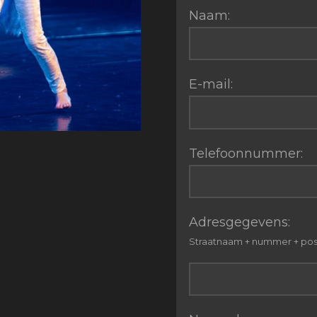
Naam:
E-mail:
Telefoonnummer:
Adresgegevens:
Straatnaam + nummer + pos